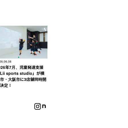
26.06.08
026年7月、児童発達支援
Lii sports studio」が横
市・大阪市に3店舗同時開
決定！