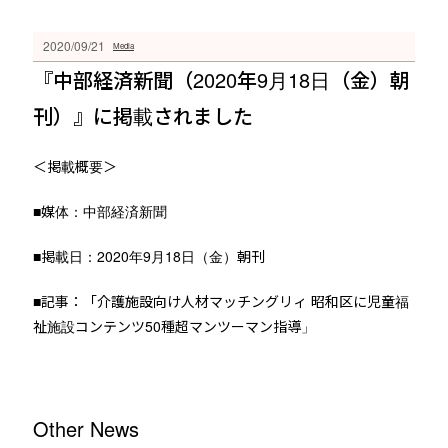
2020/09/21
Media
『中部経済新聞（2020年9月18日（金）朝
刊）』に掲載されました
＜掲載概要＞
■媒体：中部経済新聞
■掲載日：2020年9月18日（金）朝刊
■記事：「介護施設向け人材マッチングリィ 昭和区に児童福
祉施設コンテンツ50種超マンツーマン指導」
Other News